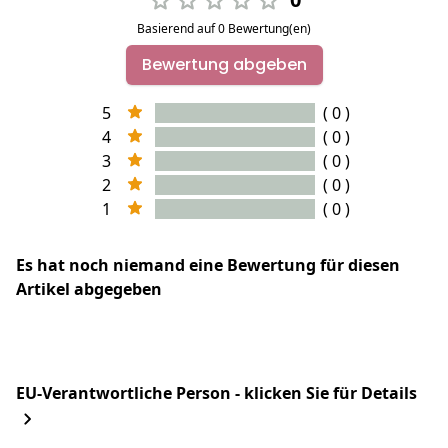
Basierend auf 0 Bewertung(en)
Bewertung abgeben
5
( 0 )
4
( 0 )
3
( 0 )
2
( 0 )
1
( 0 )
Es hat noch niemand eine Bewertung für diesen
Artikel abgegeben
EU-Verantwortliche Person - klicken Sie für Details