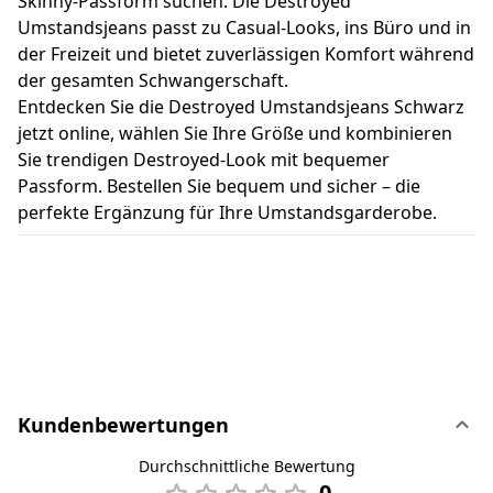
Skinny-Passform suchen. Die Destroyed
Umstandsjeans passt zu Casual-Looks, ins Büro und in
der Freizeit und bietet zuverlässigen Komfort während
der gesamten Schwangerschaft.
Entdecken Sie die Destroyed Umstandsjeans Schwarz
jetzt online, wählen Sie Ihre Größe und kombinieren
Sie trendigen Destroyed-Look mit bequemer
Passform. Bestellen Sie bequem und sicher – die
perfekte Ergänzung für Ihre Umstandsgarderobe.
Kundenbewertungen
Durchschnittliche Bewertung
0