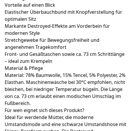
Vorteile auf einen Blick
Elastischer Überbauchbund mit Knopfverstellung für
optimalen Sitz
Markante Destroyed-Effekte am Vorderbein für
modernen Style
Stretchgewebe für Bewegungsfreiheit und
angenehmen Tragekomfort
Front- und Gesäßtaschen sowie ca. 73 cm Schrittlänge
– ideal zum Krempeln
Material & Pflege
Material: 78% Baumwolle, 15% Tencel, 5% Polyester, 2%
Elasthan. Maschinenwäsche bei 30°C empfohlen, nicht
bleichen, bei niedriger Temperatur bügeln. Die Länge
von ca. 73 cm erlaubt einen modischen Umschlag im
Fußbereich.
Für wen eignet sich dieses Produkt?
Ideal für werdende Mütter, die moderne
Umstandsmode und eine schwarze Umstandshose mit