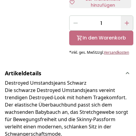
hinzufügen
In den Warenkorb
*
inkl. ges. MwSt
zzgl.
Versandkosten
Artikeldetails
Destroyed Umstandsjeans Schwarz
Die schwarze Destroyed Umstandsjeans vereint
trendigen Destroyed-Look mit hohem Tragekomfort.
Der elastische Überbauchbund passt sich dem
wachsenden Babybauch an, das Stretchgewebe sorgt
für Bewegungsfreiheit und die Skinny-Passform
verleiht einen modernen, schlanken Sitz in der
Schwangerschaftsmode.