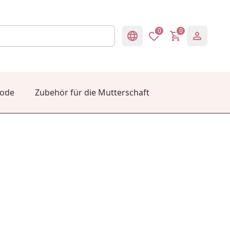
0
0
mode
Zubehör für die Mutterschaft