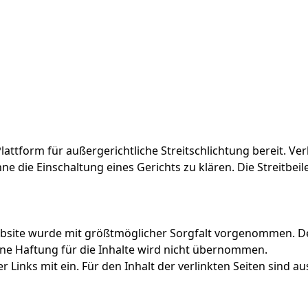
attform für außergerichtliche Streitschlichtung bereit. Verb
 die Einschaltung eines Gerichts zu klären. Die Streitbeil
bsite wurde mit größtmöglicher Sorgfalt vorgenommen. Den
ne Haftung für die Inhalte wird nicht übernommen.
 Links mit ein. Für den Inhalt der verlinkten Seiten sind au