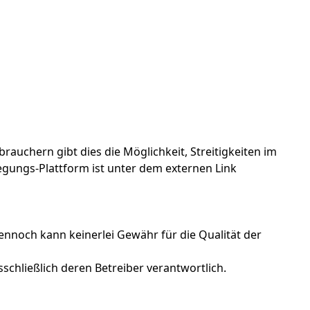
rauchern gibt dies die Möglichkeit, Streitigkeiten im
egungs-Plattform ist unter dem externen Link
noch kann keinerlei Gewähr für die Qualität der
sschließlich deren Betreiber verantwortlich.