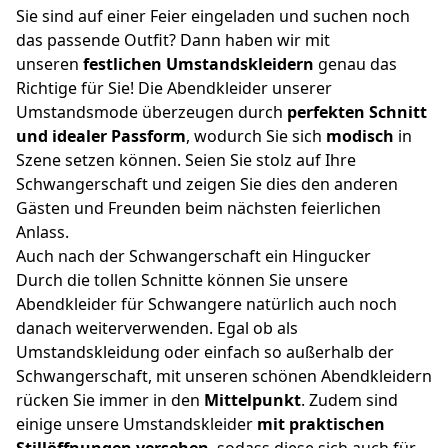
Sie sind auf einer Feier eingeladen und suchen noch
das passende Outfit? Dann haben wir mit
unseren
festlichen Umstandskleidern
genau das
Richtige für Sie! Die Abendkleider unserer
Umstandsmode überzeugen durch
perfekten Schnitt
und idealer Passform
, wodurch Sie sich
modisch
in
Szene setzen können. Seien Sie stolz auf Ihre
Schwangerschaft und zeigen Sie dies den anderen
Gästen und Freunden beim nächsten feierlichen
Anlass.
Auch nach der Schwangerschaft ein Hingucker
Durch die tollen Schnitte können Sie unsere
Abendkleider für Schwangere natürlich auch noch
danach weiterverwenden. Egal ob als
Umstandskleidung oder einfach so außerhalb der
Schwangerschaft, mit unseren schönen Abendkleidern
rücken Sie immer in den
Mittelpunkt
. Zudem sind
einige unsere Umstandskleider
mit praktischen