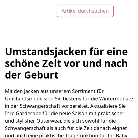
Artikel durchsuchen
Umstandsjacken für eine
schöne Zeit vor und nach
der Geburt
Mit den Jacken aus unserem Sortiment für
Umstandsmode sind Sie bestens für die Wintermonate
in der Schwangerschaft vorbereitet. Aktualisiere Sie
Ihre Garderobe für die neue Saison mit praktischer
und stylisher Outerwear, die sich sowohl für die
Schwangerschaft als auch für die Zeit danach eignet
und auch eine praktische Tragefunktion für Ihr Baby