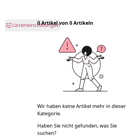
0 Artikel von 0 Artikeln
Listeneinstellungen
Wir haben keine Artikel mehr in dieser
Kategorie.
Haben Sie nicht gefunden, was Sie
suchen?